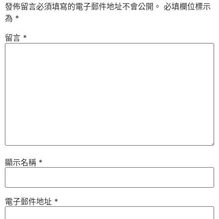
發佈留言必須填寫的電子郵件地址不會公開。
必填欄位標示
為
*
留言
*
顯示名稱
*
電子郵件地址
*