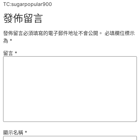
TC:sugarpopular900
發佈留言
發佈留言必須填寫的電子郵件地址不會公開。
必填欄位標示
為
*
留言
*
顯示名稱
*