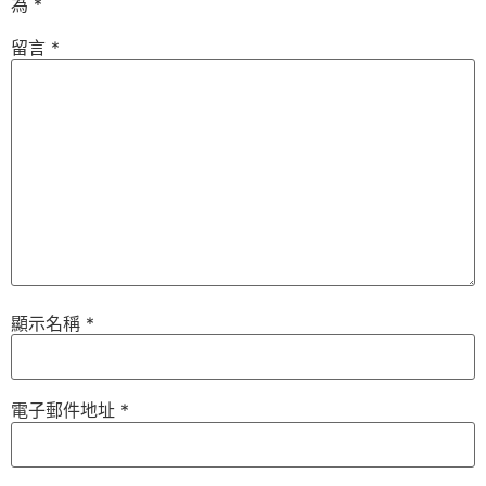
為
*
留言
*
顯示名稱
*
電子郵件地址
*