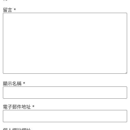
留言
*
顯示名稱
*
電子郵件地址
*