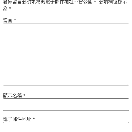
發佈留言必須填寫的電子郵件地址不會公開。
必填欄位標示
為
*
留言
*
顯示名稱
*
電子郵件地址
*