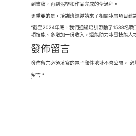
到畫稿，再到泥塑和作品完成的全過程。
更重要的是，培訓班還邀請來了相關冰雪項目建
“截至2024年底，我們通過培訓帶動了1538
項技能、多增加一份收入，還能助力冰雪技能人
發佈留言
發佈留言必須填寫的電子郵件地址不會公開。
必
留言
*