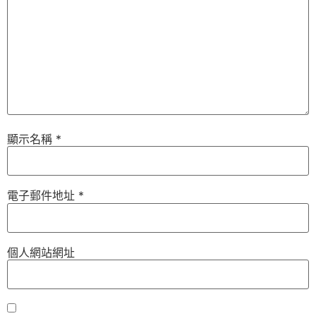
顯示名稱
*
電子郵件地址
*
個人網站網址