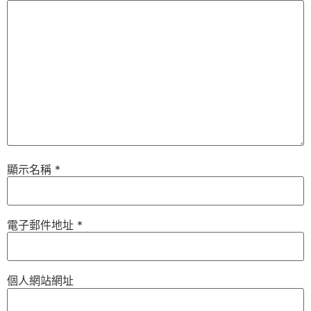
顯示名稱
*
電子郵件地址
*
個人網站網址