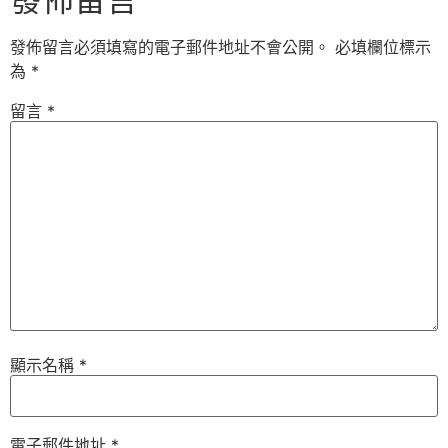
發佈留言必須填寫的電子郵件地址不會公開。
必填欄位標示
為
*
留言
*
顯示名稱
*
電子郵件地址
*