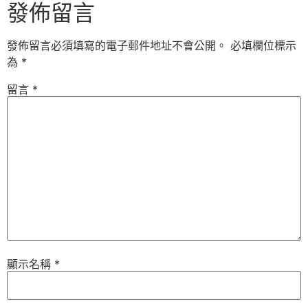
發佈留言
發佈留言必須填寫的電子郵件地址不會公開。
必填欄位標示
為
*
留言
*
顯示名稱
*