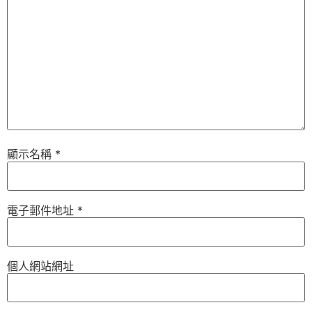
顯示名稱
*
電子郵件地址
*
個人網站網址