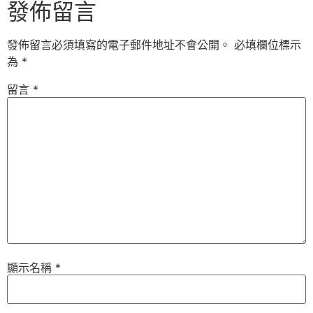
發佈留言
發佈留言必須填寫的電子郵件地址不會公開。
必填欄位標示
為
*
留言
*
顯示名稱
*