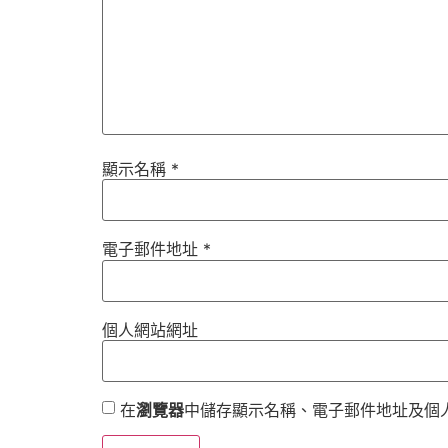
顯示名稱
*
電子郵件地址
*
個人網站網址
在
瀏覽器
中儲存顯示名稱、電子郵件地址及個