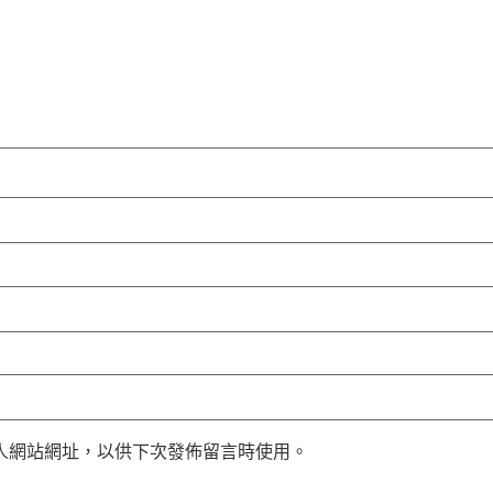
人網站網址，以供下次發佈留言時使用。