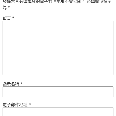
發佈留言必須填寫的電子郵件地址不會公開。
必填欄位標示
為
*
留言
*
顯示名稱
*
電子郵件地址
*