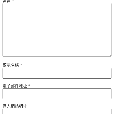
留言
*
顯示名稱
*
電子郵件地址
*
個人網站網址