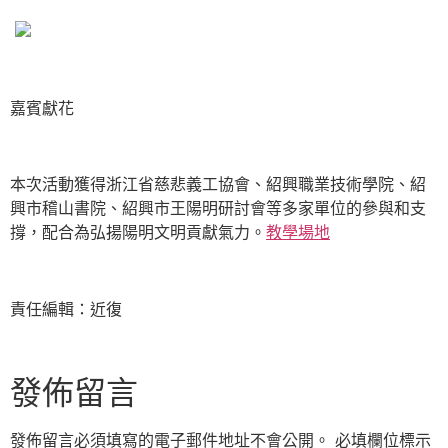
嘉賓獻花
本次活動獲得浙江省慈悲義工協會、紹興職業技術學院、紹
興市稽山書院、紹興市王陽明研討會等多家單位的參與和支
撐，配合為弘揚陽明文明貢獻氣力。
教學場地
責任編輯：近復
發佈留言
發佈留言必須填寫的電子郵件地址不會公開。
必填欄位標示