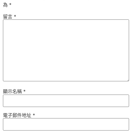
為
*
留言
*
顯示名稱
*
電子郵件地址
*