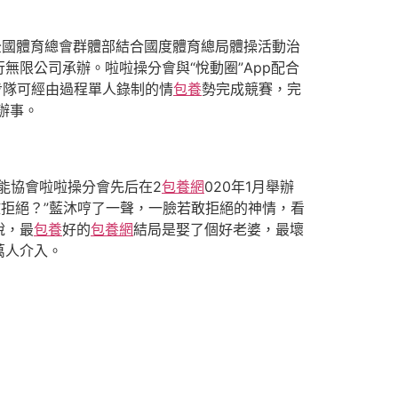
全國體育總會群體部結合國度體育總局體操活動治
無限公司承辦。啦啦操分會與“悅動圈”App配合
步隊可經由過程單人錄制的情
包養
勢完成競賽，完
辦事。
能協會啦啦操分會先后在2
包養網
020年1月舉辦
拒絕？”藍沐哼了一聲，一臉若敢拒絕的神情，看
說，最
包養
好的
包養網
結局是娶了個好老婆，最壞
萬人介入。