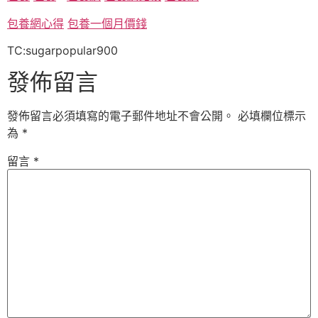
包養網心得
包養一個月價錢
TC:sugarpopular900
發佈留言
發佈留言必須填寫的電子郵件地址不會公開。
必填欄位標示
為
*
留言
*