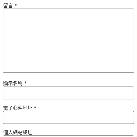
留言
*
顯示名稱
*
電子郵件地址
*
個人網站網址