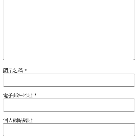
顯示名稱
*
電子郵件地址
*
個人網站網址