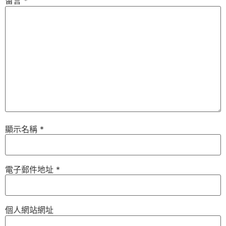
留言
*
顯示名稱
*
電子郵件地址
*
個人網站網址