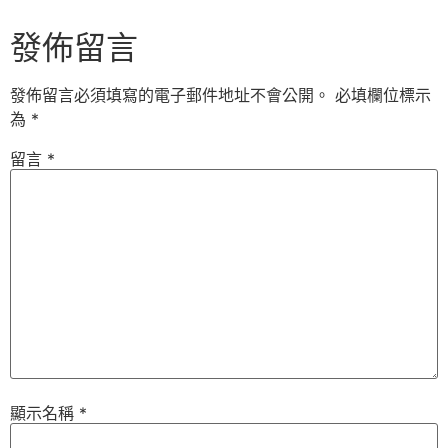
發佈留言
發佈留言必須填寫的電子郵件地址不會公開。
必填欄位標示
為
*
留言
*
顯示名稱
*