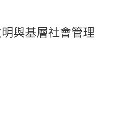
文明與基層社會管理