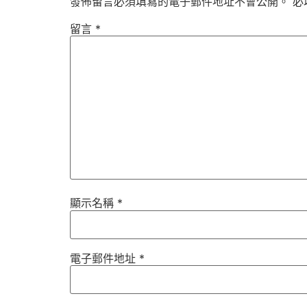
發佈留言必須填寫的電子郵件地址不會公開。
必
留言
*
顯示名稱
*
電子郵件地址
*