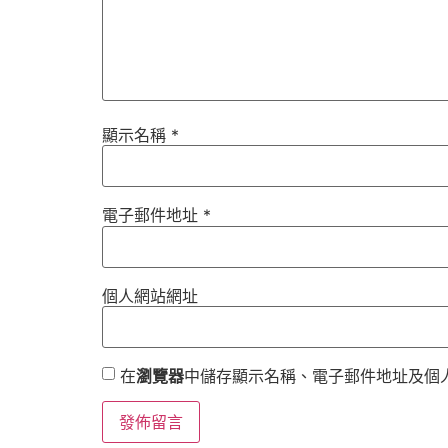
顯示名稱
*
電子郵件地址
*
個人網站網址
在
瀏覽器
中儲存顯示名稱、電子郵件地址及個