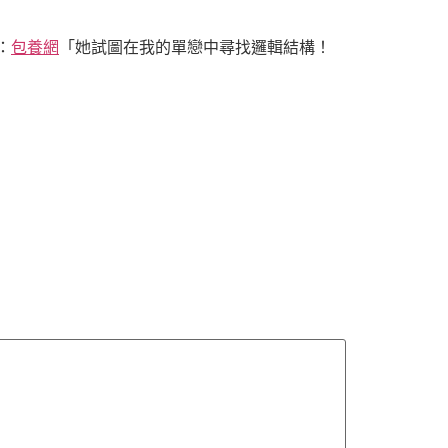
：
包養網
「她試圖在我的單戀中尋找邏輯結構！