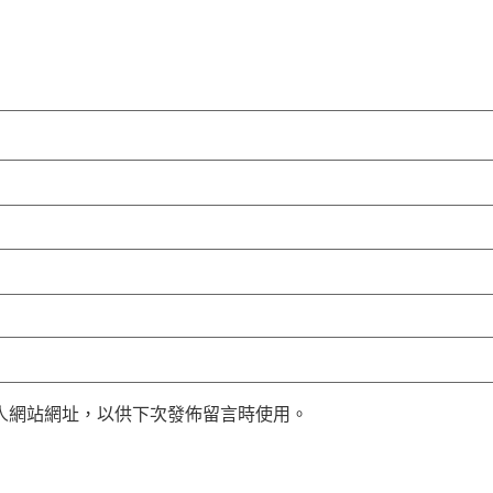
人網站網址，以供下次發佈留言時使用。