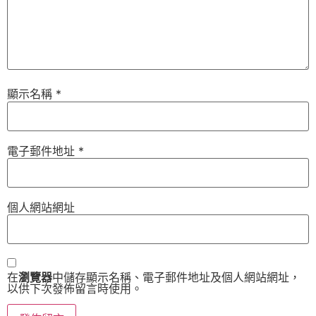
顯示名稱
*
電子郵件地址
*
個人網站網址
在
瀏覽器
中儲存顯示名稱、電子郵件地址及個人網站網址，
以供下次發佈留言時使用。