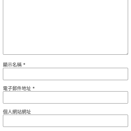
顯示名稱
*
電子郵件地址
*
個人網站網址