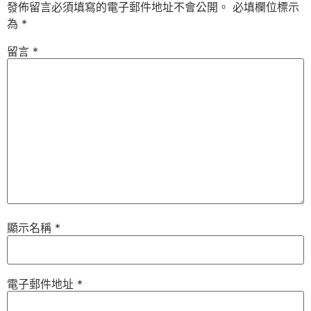
發佈留言必須填寫的電子郵件地址不會公開。
必填欄位標示
為
*
留言
*
顯示名稱
*
電子郵件地址
*