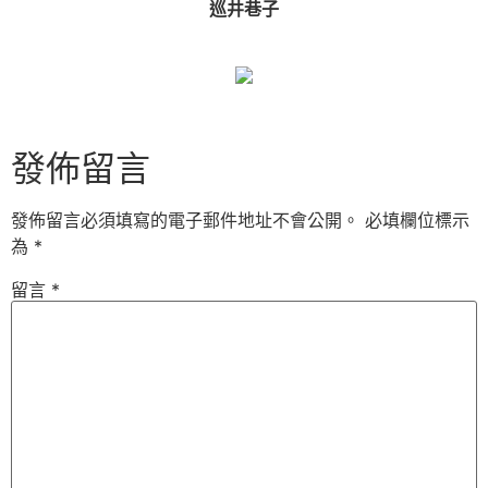
巡井巷子
發佈留言
發佈留言必須填寫的電子郵件地址不會公開。
必填欄位標示
為
*
留言
*