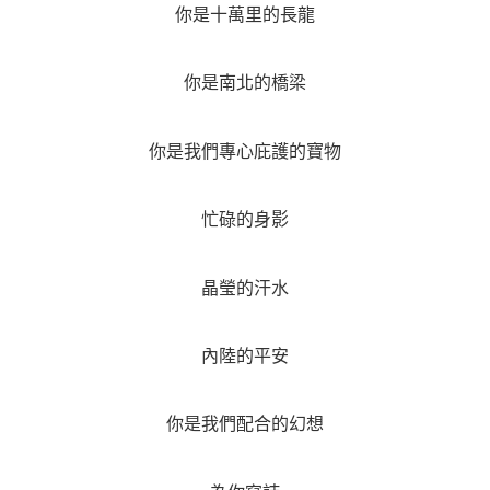
你是十萬里的長龍
你是南北的橋梁
你是我們專心庇護的寶物
忙碌的身影
晶瑩的汗水
內陸的平安
你是我們配合的幻想