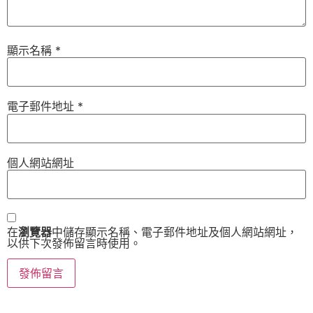
顯示名稱
*
電子郵件地址
*
個人網站網址
在
瀏覽器
中儲存顯示名稱、電子郵件地址及個人網站網址，
以供下次發佈留言時使用。