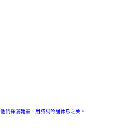
，他們揮灑翰墨，用詩詞吟誦休息之美。