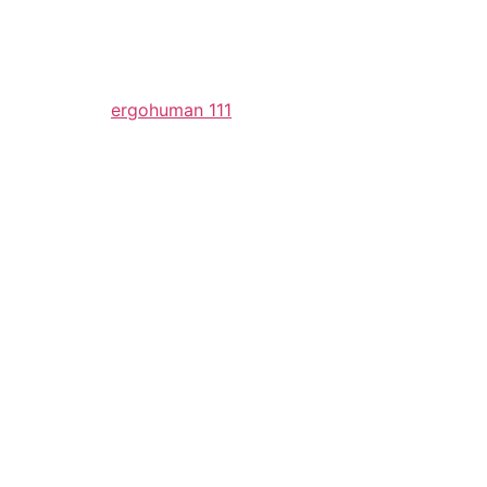
ergohuman 111