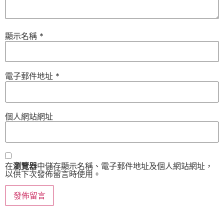
顯示名稱
*
電子郵件地址
*
個人網站網址
在
瀏覽器
中儲存顯示名稱、電子郵件地址及個人網站網址，
以供下次發佈留言時使用。