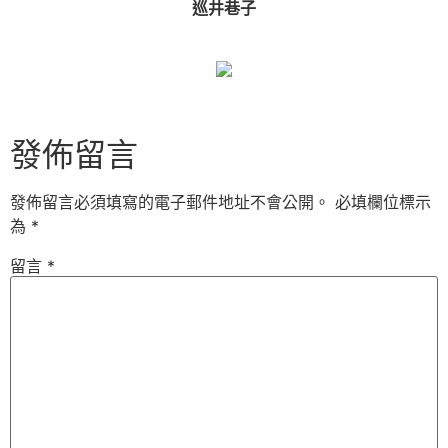
巡井巷子
發佈留言
發佈留言必須填寫的電子郵件地址不會公開。
必填欄位標示
為
*
留言
*