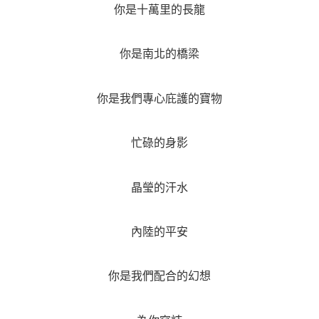
你是十萬里的長龍
你是南北的橋梁
你是我們專心庇護的寶物
忙碌的身影
晶瑩的汗水
內陸的平安
你是我們配合的幻想