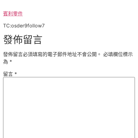
賓利零件
TC:osder9follow7
發佈留言
發佈留言必須填寫的電子郵件地址不會公開。
必填欄位標示
為
*
留言
*