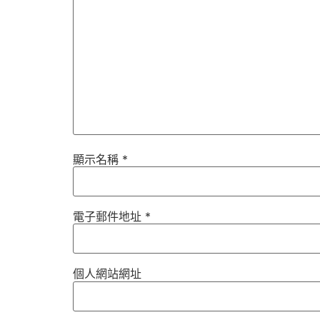
顯示名稱
*
電子郵件地址
*
個人網站網址