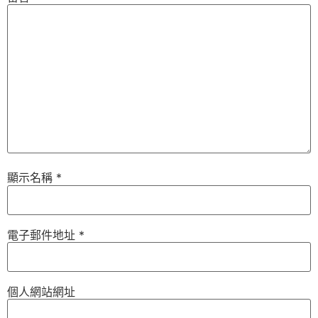
顯示名稱
*
電子郵件地址
*
個人網站網址