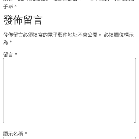
子昂。
發佈留言
發佈留言必須填寫的電子郵件地址不會公開。
必填欄位標示
為
*
留言
*
顯示名稱
*