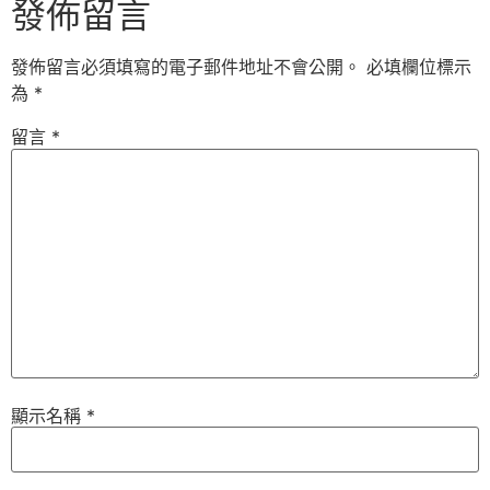
發佈留言
發佈留言必須填寫的電子郵件地址不會公開。
必填欄位標示
為
*
留言
*
顯示名稱
*