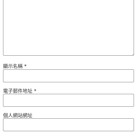
顯示名稱
*
電子郵件地址
*
個人網站網址