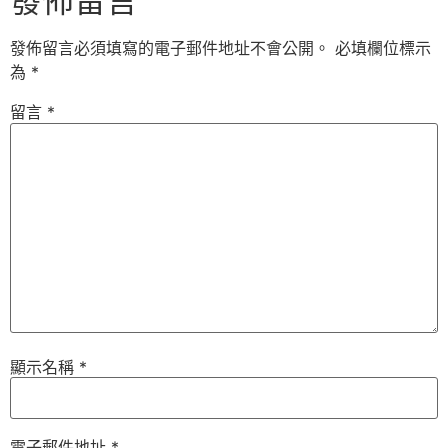
發佈留言
發佈留言必須填寫的電子郵件地址不會公開。
必填欄位標示
為
*
留言
*
顯示名稱
*
電子郵件地址
*