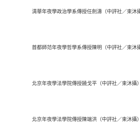
清華年夜學政治學系傳授任劍濤（中評社／束沐
首都師范年夜學哲學系傳授陳明（中評社／束沐
北京年夜學法學院傳授饒戈平（中評社／束沐攝
北京年夜學法學院傳授陳端洪（中評社／束沐攝