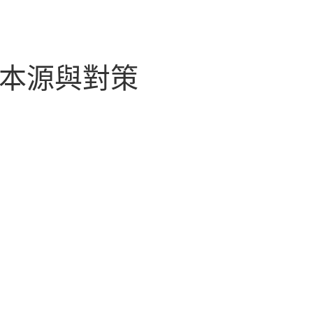
”本源與對策