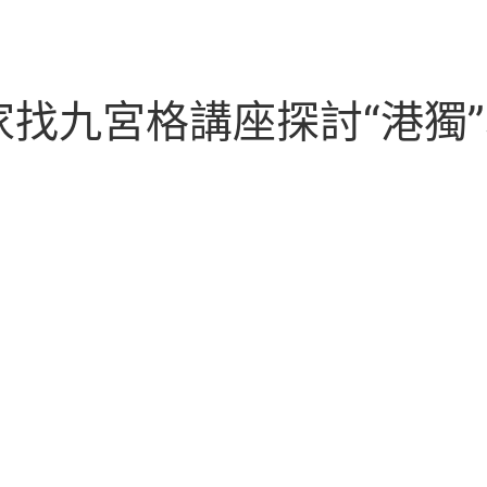
找九宮格講座探討“港獨