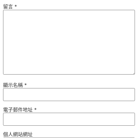
留言
*
顯示名稱
*
電子郵件地址
*
個人網站網址