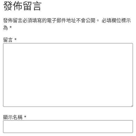
發佈留言
發佈留言必須填寫的電子郵件地址不會公開。
必填欄位標示
為
*
留言
*
顯示名稱
*