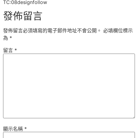
TC:08designfollow
發佈留言
發佈留言必須填寫的電子郵件地址不會公開。
必填欄位標示
為
*
留言
*
顯示名稱
*