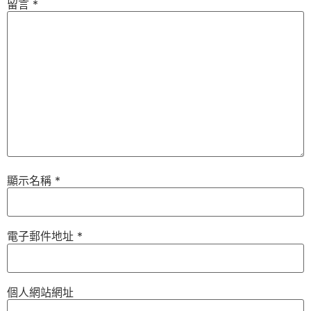
留言
*
顯示名稱
*
電子郵件地址
*
個人網站網址