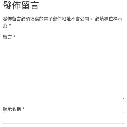
發佈留言
發佈留言必須填寫的電子郵件地址不會公開。
必填欄位標示
為
*
留言
*
顯示名稱
*