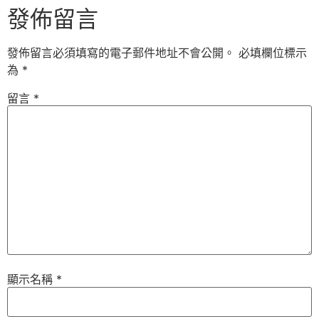
發佈留言
發佈留言必須填寫的電子郵件地址不會公開。
必填欄位標示
為
*
留言
*
顯示名稱
*