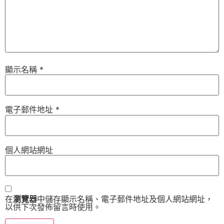
顯示名稱
*
電子郵件地址
*
個人網站網址
在
瀏覽器
中儲存顯示名稱、電子郵件地址及個人網站網址，
以供下次發佈留言時使用。