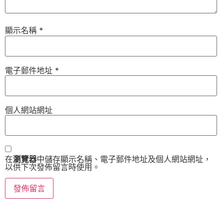
顯示名稱
*
電子郵件地址
*
個人網站網址
在
瀏覽器
中儲存顯示名稱、電子郵件地址及個人網站網址，
以供下次發佈留言時使用。