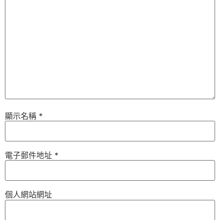
顯示名稱
*
電子郵件地址
*
個人網站網址