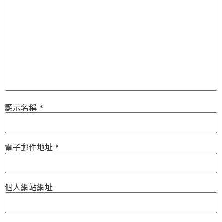
顯示名稱
*
電子郵件地址
*
個人網站網址