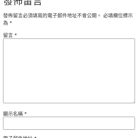
發佈留言
發佈留言必須填寫的電子郵件地址不會公開。
必填欄位標示
為
*
留言
*
顯示名稱
*