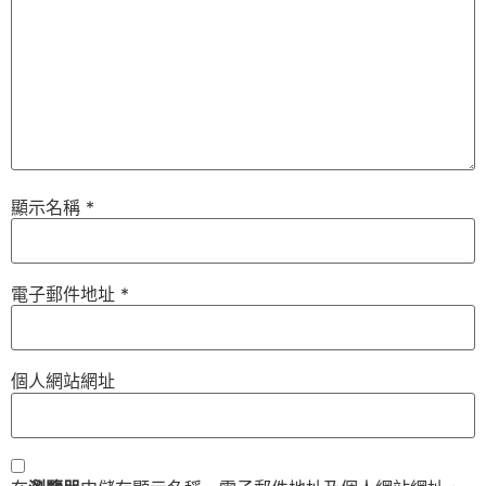
顯示名稱
*
電子郵件地址
*
個人網站網址